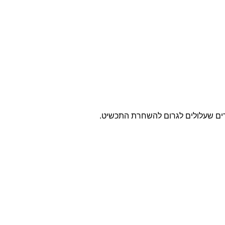
חרים שעלולים לגרום להשחרת התכשיט.