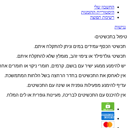
החשבון שלי
היסטוריית ההזמנות
רשימת תפוצה
נגישות
טיפול בתכשיטים-
תכשיטי הכסף עמידים במים וניתן להתקלח איתם.
תכשיטי גולדפילד או ציפוי זהב, מומלץ שלא להתקלח איתם.
יש להימנע ממגע ישיר עם בושם, קרמים, חומרי ניקוי או חומרים א
אין לאחסן את התכשיטים בחדר הרחצה בשל הלחות המתמשכת.
עדיף להימנע מפעילות גופנית או שינה עם התכשיטים.
אין להיכנס עם התכשיטים לבריכה, מעיינות גופרית או לים המלח.