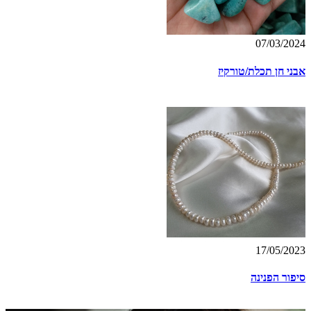
07/03/2024
אבני חן תכלת/טורקיז
17/05/2023
סיפור הפנינה