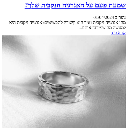
שמעת פעם על האנרגיה הנקבית שלך?
נוצר ב 01/04/2024
מהי אנרגייה ניקבית ואיך היא קשורה לתכשיטים?אנרגייה ניקבית היא
למעשה מה שמייחד אותנו...
קרא עוד