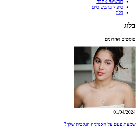
תכשיטי אהבה
טיפול בתכשיטים
בלוג
בלוג
פוסטים אחרונים
01/04/2024
שמעת פעם על האנרגיה הנקבית שלך?