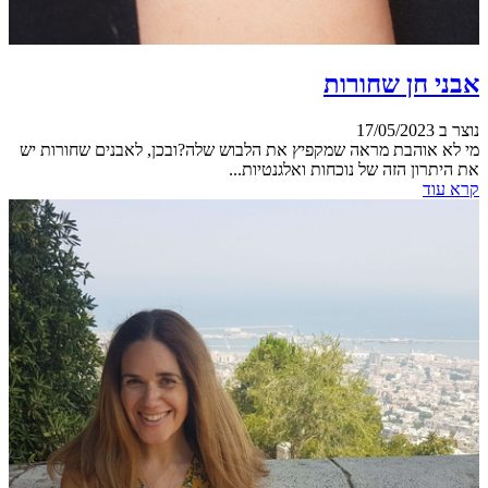
אבני חן שחורות
נוצר ב 17/05/2023
מי לא אוהבת מראה שמקפיץ את הלבוש שלה?ובכן, לאבנים שחורות יש
את היתרון הזה של נוכחות ואלגנטיות...
קרא עוד