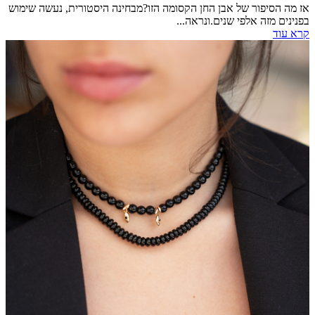
אז מה הסיפור של אבן החן הקסומה הזו?מבחינה היסטורית, נעשה שימוש
בפנינים מזה אלפי שנים.ונראה...
קרא עוד