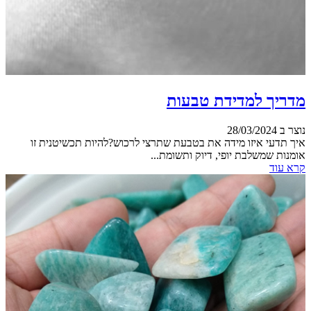
מדריך למדידת טבעות
נוצר ב 28/03/2024
איך תדעי איזו מידה את בטבעת שתרצי לרכוש?להיות תכשיטנית זו
אומנות שמשלבת יופי, דיוק ותשומת...
קרא עוד