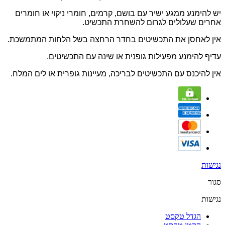
יש להימנע ממגע ישיר עם בושם, קרמים, חומרי ניקוי או חומרים
אחרים שעלולים לגרום להשחרת התכשיט.
אין לאחסן את התכשיטים בחדר הרחצה בשל הלחות המתמשכת.
עדיף להימנע מפעילות גופנית או שינה עם התכשיטים.
אין להיכנס עם התכשיטים לבריכה, מעיינות גופרית או לים המלח.
נגישות
סגור
נגישות
הגדל טקסט