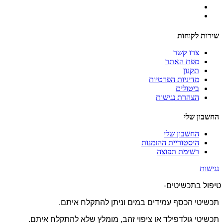
שירות לקוחות
צרו קשר
מפת האתר
תקנון
מדיניות הפרטיות
ביטולים
הצהרת נגישות
החשבון שלי
החשבון שלי
היסטוריית ההזמנות
רשימת תפוצה
נגישות
טיפול בתכשיטים-
תכשיטי הכסף עמידים במים וניתן להתקלח איתם.
תכשיטי גולדפילד או ציפוי זהב, מומלץ שלא להתקלח איתם.