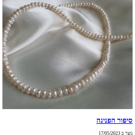
סיפור הפנינה
נוצר ב 17/05/2023