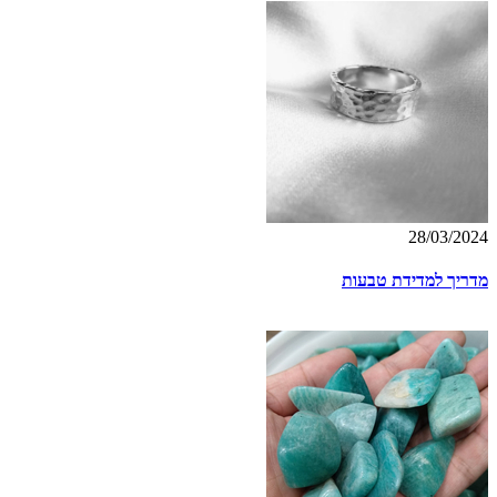
28/03/2024
מדריך למדידת טבעות