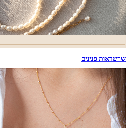
שרשראות פנינים