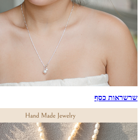
שרשראות כסף