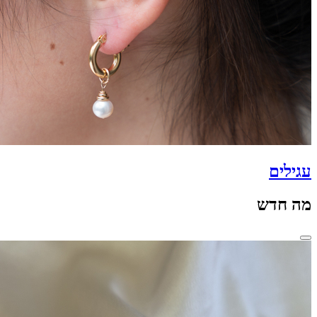
עגילים
מה חדש