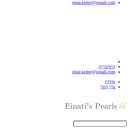
einat.ketter@gmail.com
התחברות
einat.ketter@gmail.com
אודות
צרו קשר