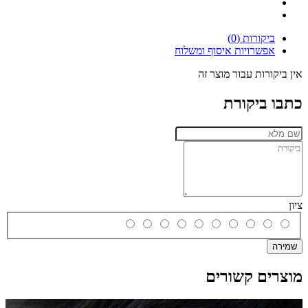
ביקורות (0)
אפשרויות איסוף ומשלוח
אין ביקורות עבור מוצר זה
כתבו ביקורת
ציון
שמירה
מוצרים קשורים