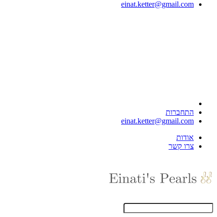
einat.ketter@gmail.com
התחברות
einat.ketter@gmail.com
אודות
צרו קשר