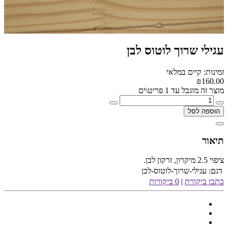
עגילי שרוך לוטוס לבן
זמינות: קיים במלאי
₪160.00
מוצר זה מוגבל עד 1 פריט\ים
הוספה לסל
תיאור
ציפוי 2.5 מיקרון, זרקון לבן.
דגם:
עגילי-שרוך-לוטוס-לבן
כתבו ביקורת
|
0 ביקורות