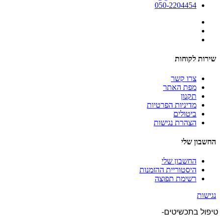
050-2204454
שירות לקוחות
צרו קשר
מפת האתר
תקנון
מדיניות הפרטיות
ביטולים
הצהרת נגישות
החשבון שלי
החשבון שלי
היסטוריית ההזמנות
רשימת תפוצה
נגישות
טיפול בתכשיטים-