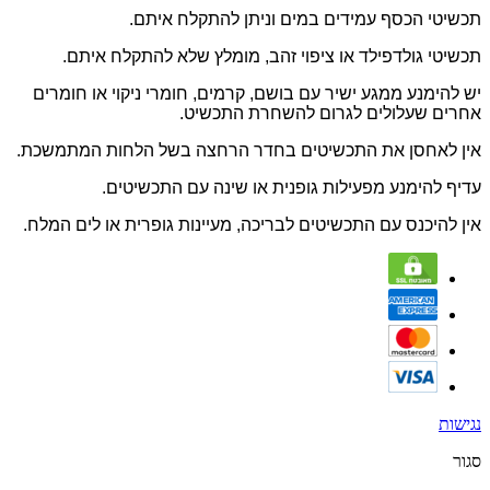
תכשיטי הכסף עמידים במים וניתן להתקלח איתם.
תכשיטי גולדפילד או ציפוי זהב, מומלץ שלא להתקלח איתם.
יש להימנע ממגע ישיר עם בושם, קרמים, חומרי ניקוי או חומרים
אחרים שעלולים לגרום להשחרת התכשיט.
אין לאחסן את התכשיטים בחדר הרחצה בשל הלחות המתמשכת.
עדיף להימנע מפעילות גופנית או שינה עם התכשיטים.
אין להיכנס עם התכשיטים לבריכה, מעיינות גופרית או לים המלח.
נגישות
סגור