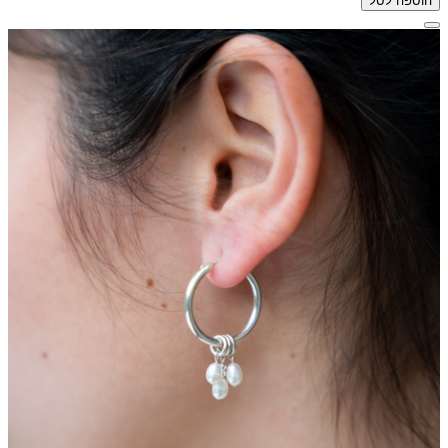
הוספה לסל