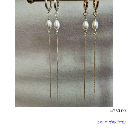
₪250.00
עגילי שלמות זהב