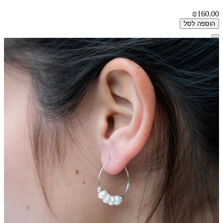
₪160.00
הוספה לסל