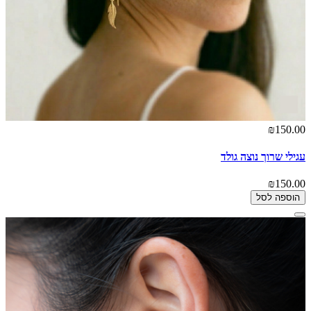
₪150.00
עגילי שרוך נוצה גולד
₪150.00
הוספה לסל