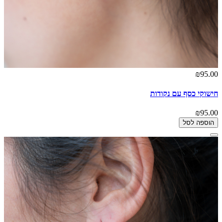
₪95.00
חישוקי כסף עם נקודות
₪95.00
הוספה לסל