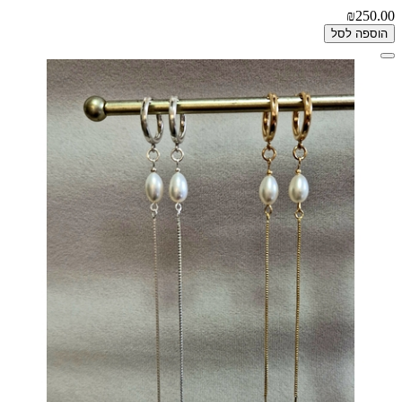
₪250.00
הוספה לסל