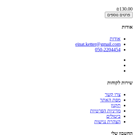
₪130.00
פרטים נוספים
אודות
אודות
einat.ketter@gmail.com
050-2204454
שירות לקוחות
צרו קשר
מפת האתר
תקנון
מדיניות הפרטיות
ביטולים
הצהרת נגישות
החשבון שלי