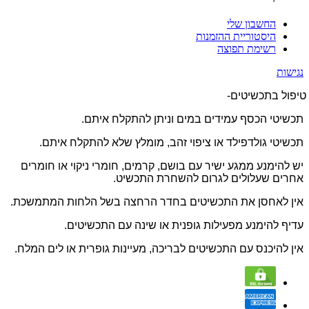
החשבון שלי
היסטוריית ההזמנות
רשימת תפוצה
נגישות
טיפול בתכשיטים-
תכשיטי הכסף עמידים במים וניתן להתקלח איתם.
תכשיטי גולדפילד או ציפוי זהב, מומלץ שלא להתקלח איתם.
יש להימנע ממגע ישיר עם בושם, קרמים, חומרי ניקוי או חומרים
אחרים שעלולים לגרום להשחרת התכשיט.
אין לאחסן את התכשיטים בחדר הרחצה בשל הלחות המתמשכת.
עדיף להימנע מפעילות גופנית או שינה עם התכשיטים.
אין להיכנס עם התכשיטים לבריכה, מעיינות גופרית או לים המלח.