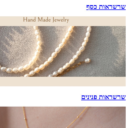
שרשראות כסף
שרשראות פנינים