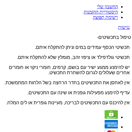
החשבון שלי
היסטוריית ההזמנות
רשימת תפוצה
נגישות
טיפול בתכשיטים-
תכשיטי הכסף עמידים במים וניתן להתקלח איתם.
תכשיטי גולדפילד או ציפוי זהב, מומלץ שלא להתקלח איתם.
יש להימנע ממגע ישיר עם בושם, קרמים, חומרי ניקוי או חומרים
אחרים שעלולים לגרום להשחרת התכשיט.
אין לאחסן את התכשיטים בחדר הרחצה בשל הלחות המתמשכת.
עדיף להימנע מפעילות גופנית או שינה עם התכשיטים.
אין להיכנס עם התכשיטים לבריכה, מעיינות גופרית או לים המלח.