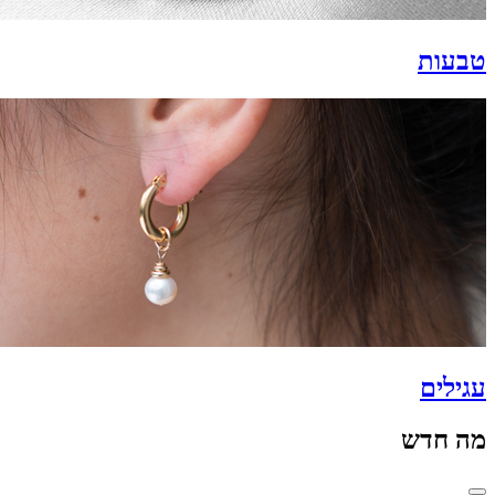
טבעות
עגילים
מה חדש