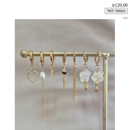
₪120.00
הוספה לסל