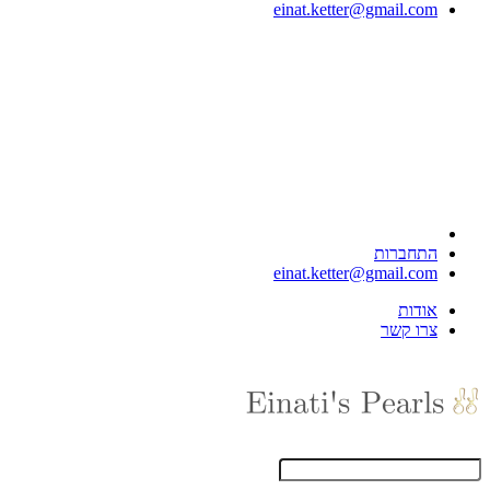
einat.ketter@gmail.com
התחברות
einat.ketter@gmail.com
אודות
צרו קשר