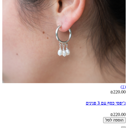
(1)
₪220.00
ג'יפסי כסף עם 3 פנינים
₪220.00
הוספה לסל