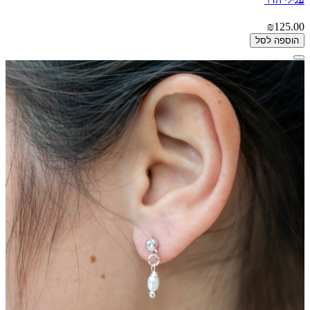
₪125.00
הוספה לסל