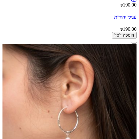
₪190.00
עגילי יהודית
₪190.00
הוספה לסל