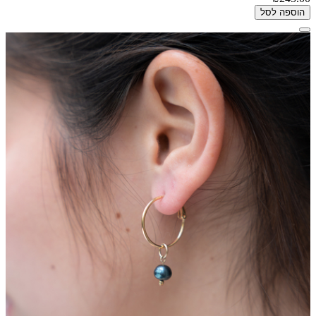
הוספה לסל