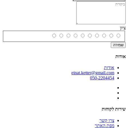
ציון
שמירה
אודות
אודות
einat.ketter@gmail.com
050-2204454
שירות לקוחות
צרו קשר
מפת האתר