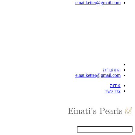
einat.ketter@gmail.com
התחברות
einat.ketter@gmail.com
אודות
צרו קשר