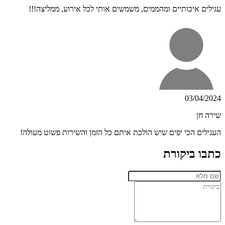
עגילים איכותיים ומהממים, משמשים אותי לכל אירוע, ממליצה!!!
03/04/2024
שירה חן
העגילים הכי יפים שיש הולכת איתם כל הזמן והשירות פשוט מעולה!
כתבו ביקורת