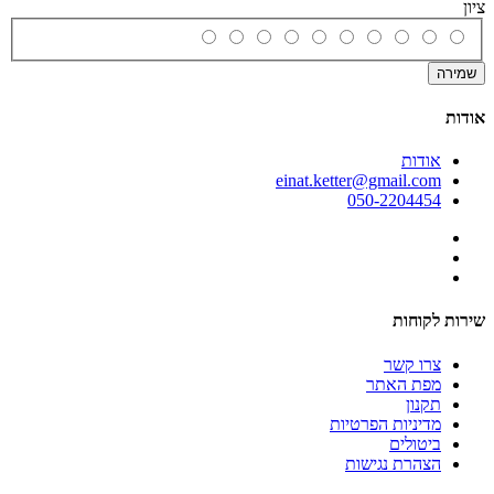
ציון
שמירה
אודות
אודות
einat.ketter@gmail.com
050-2204454
שירות לקוחות
צרו קשר
מפת האתר
תקנון
מדיניות הפרטיות
ביטולים
הצהרת נגישות