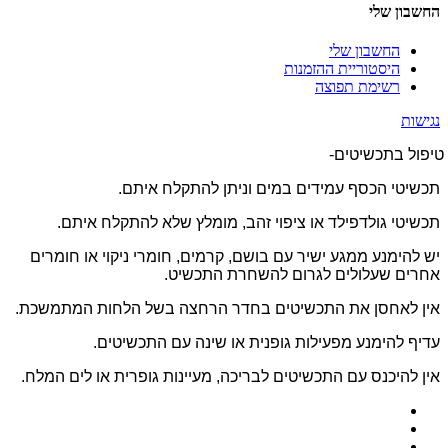
החשבון שלי
החשבון שלי
היסטוריית ההזמנות
רשימת תפוצה
נגישות
טיפול בתכשיטים-
תכשיטי הכסף עמידים במים וניתן להתקלח איתם.
תכשיטי גולדפילד או ציפוי זהב, מומלץ שלא להתקלח איתם.
יש להימנע ממגע ישיר עם בושם, קרמים, חומרי ניקוי או חומרים
אחרים שעלולים לגרום להשחרת התכשיט.
אין לאחסן את התכשיטים בחדר הרחצה בשל הלחות המתמשכת.
עדיף להימנע מפעילות גופנית או שינה עם התכשיטים.
אין להיכנס עם התכשיטים לבריכה, מעיינות גופרית או לים המלח.