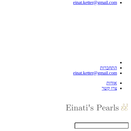
einat.ketter@gmail.com
התחברות
einat.ketter@gmail.com
אודות
צרו קשר