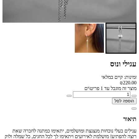
עגילי ונוס
זמינות: קיים במלאי
₪220.00
מוצר זה מוגבל עד 1 פריט\ים
הוספה לסל
תיאור
עגילים בעלי נוכחות מנצנצת ומושלמים, יתאימו כמתנה לחברה שאת
רוצה להפתיע! מושלמת לאירועים ויתאימו לך לכל החגים, כל שמלה ולוק