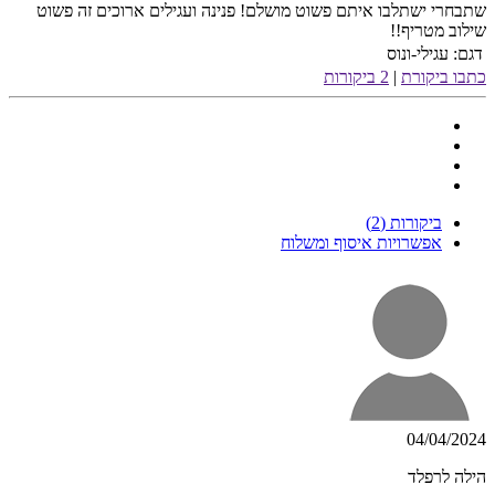
שתבחרי ישתלבו איתם פשוט מושלם! פנינה ועגילים ארוכים זה פשוט
שילוב מטריף!!
דגם:
עגילי-ונוס
כתבו ביקורת
|
2 ביקורות
ביקורות (2)
אפשרויות איסוף ומשלוח
04/04/2024
הילה לרפלד