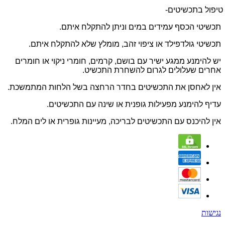
טיפול בתכשיטים-
תכשיטי הכסף עמידים במים וניתן להתקלח איתם.
תכשיטי גולדפילד או ציפוי זהב, מומלץ שלא להתקלח איתם.
יש להימנע ממגע ישיר עם בושם, קרמים, חומרי ניקוי או חומרים
אחרים שעלולים לגרום להשחרת התכשיט.
אין לאחסן את התכשיטים בחדר הרחצה בשל הלחות המתמשכת.
עדיף להימנע מפעילות גופנית או שינה עם התכשיטים.
אין להיכנס עם התכשיטים לבריכה, מעיינות גופרית או לים המלח.
נגישות