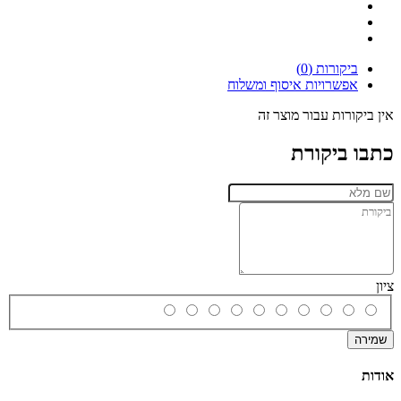
ביקורות (0)
אפשרויות איסוף ומשלוח
אין ביקורות עבור מוצר זה
כתבו ביקורת
ציון
שמירה
אודות