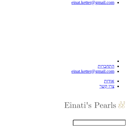
einat.ketter@gmail.com
התחברות
einat.ketter@gmail.com
אודות
צרו קשר