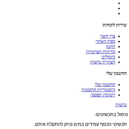
שירות לקוחות
צרו קשר
מפת האתר
תקנון
מדיניות הפרטיות
ביטולים
הצהרת נגישות
החשבון שלי
החשבון שלי
היסטוריית ההזמנות
רשימת תפוצה
נגישות
טיפול בתכשיטים-
תכשיטי הכסף עמידים במים וניתן להתקלח איתם.