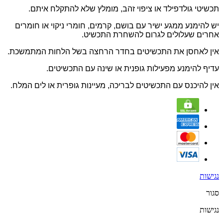
תכשיטי גולדפילד או ציפוי זהב, מומלץ שלא להתקלח איתם.
יש להימנע ממגע ישיר עם בושם, קרמים, חומרי ניקוי או חומרים
אחרים שעלולים לגרום להשחרת התכשיט.
אין לאחסן את התכשיטים בחדר הרחצה בשל הלחות המתמשכת.
עדיף להימנע מפעילות גופנית או שינה עם התכשיטים.
אין להיכנס עם התכשיטים לבריכה, מעיינות גופרית או לים המלח.
נגישות
סגור
נגישות