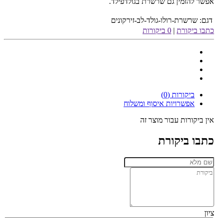
אפשר להזמין גם שרשרת בגולדפילד.
דגם:
שרשרת-רולו-גולד-לב-זירקונים
כתבו ביקורת
|
0 ביקורות
ביקורות (0)
אפשרויות איסוף ומשלוח
אין ביקורות עבור מוצר זה
כתבו ביקורת
ציון