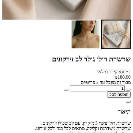
שרשרת רולו גולד לב זירקונים
זמינות: קיים במלאי
₪180.00
מוצר זה מוגבל עד 2 פריט\ים
הוספה לסל
תיאור
שרשרת רולו ציפוי 3 מיקרון, עם לב שכולו זירקונים.
שרשרת משדרגת וקלילה, מתאים לכל בגד ולכל אירוע.