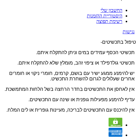
החשבון שלי
היסטוריית ההזמנות
רשימת תפוצה
נגישות
טיפול בתכשיטים-
תכשיטי הכסף עמידים במים וניתן להתקלח איתם.
תכשיטי גולדפילד או ציפוי זהב, מומלץ שלא להתקלח איתם.
יש להימנע ממגע ישיר עם בושם, קרמים, חומרי ניקוי או חומרים
אחרים שעלולים לגרום להשחרת התכשיט.
אין לאחסן את התכשיטים בחדר הרחצה בשל הלחות המתמשכת.
עדיף להימנע מפעילות גופנית או שינה עם התכשיטים.
אין להיכנס עם התכשיטים לבריכה, מעיינות גופרית או לים המלח.