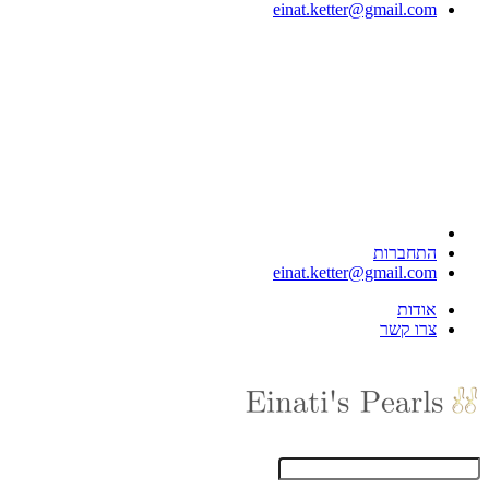
einat.ketter@gmail.com
התחברות
einat.ketter@gmail.com
אודות
צרו קשר