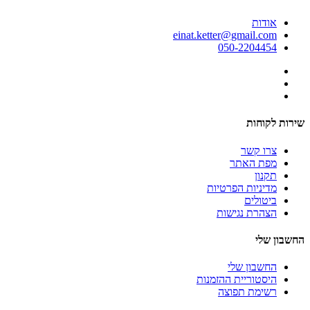
אודות
einat.ketter@gmail.com
050-2204454
שירות לקוחות
צרו קשר
מפת האתר
תקנון
מדיניות הפרטיות
ביטולים
הצהרת נגישות
החשבון שלי
החשבון שלי
היסטוריית ההזמנות
רשימת תפוצה