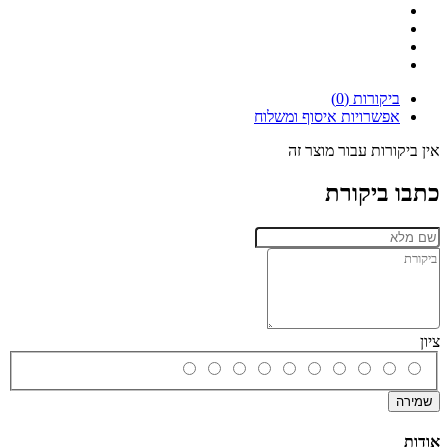
ביקורות (0)
אפשרויות איסוף ומשלוח
אין ביקורות עבור מוצר זה
כתבו ביקורת
ציון
שמירה
אודות