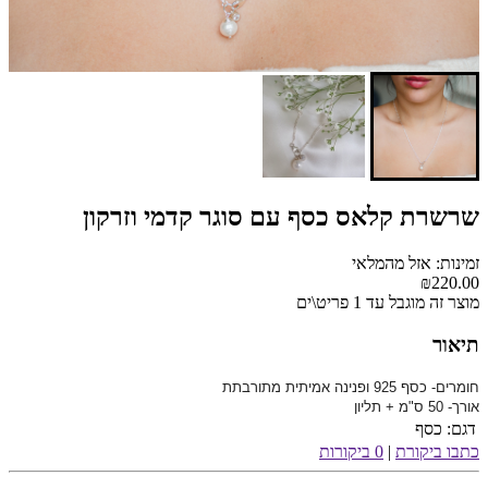
שרשרת קלאס כסף עם סוגר קדמי וזרקון
זמינות: אזל מהמלאי
₪220.00
מוצר זה מוגבל עד 1 פריט\ים
תיאור
חומרים- כסף 925 ופנינה אמיתית מתורבתת
אורך- 50 ס"מ + תליון
דגם:
כסף
כתבו ביקורת
|
0 ביקורות