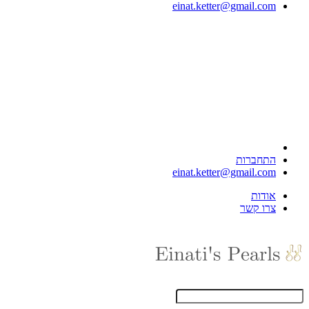
einat.ketter@gmail.com
התחברות
einat.ketter@gmail.com
אודות
צרו קשר