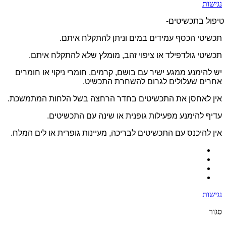
נגישות
טיפול בתכשיטים-
תכשיטי הכסף עמידים במים וניתן להתקלח איתם.
תכשיטי גולדפילד או ציפוי זהב, מומלץ שלא להתקלח איתם.
יש להימנע ממגע ישיר עם בושם, קרמים, חומרי ניקוי או חומרים
אחרים שעלולים לגרום להשחרת התכשיט.
אין לאחסן את התכשיטים בחדר הרחצה בשל הלחות המתמשכת.
עדיף להימנע מפעילות גופנית או שינה עם התכשיטים.
אין להיכנס עם התכשיטים לבריכה, מעיינות גופרית או לים המלח.
נגישות
סגור