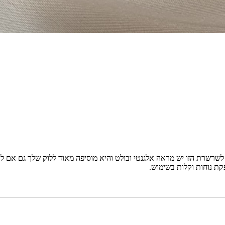
שרשרת הזו יש מראה אלגנטי ובולט והיא מוסיפה מאוד ללוק שלך גם אם ל
קת נוחות וקלות בשימוש.