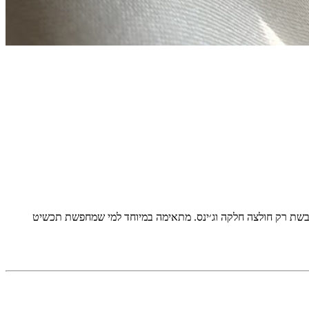
בשת רק חולצה חלקה וג׳ינס. מתאימה במיוחד למי שמחפשת תכשיט