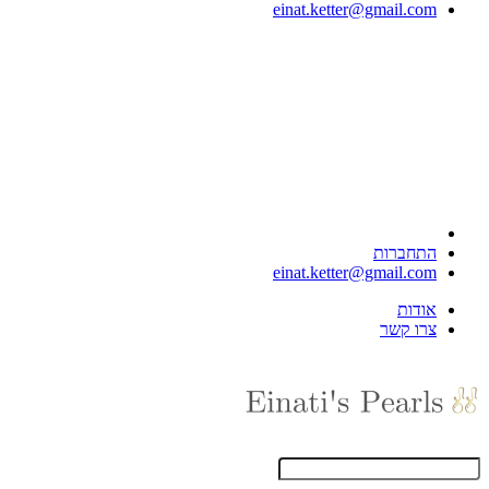
einat.ketter@gmail.com
התחברות
einat.ketter@gmail.com
אודות
צרו קשר