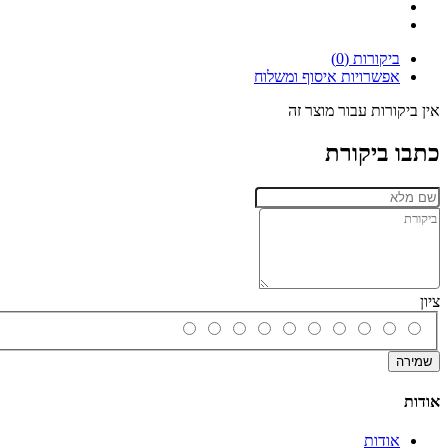
ביקורות (0)
אפשרויות איסוף ומשלוח
אין ביקורות עבור מוצר זה
כתבו ביקורת
ציון
שמירה
אודות
אודות