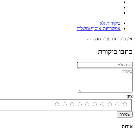
ביקורות (0)
אפשרויות איסוף ומשלוח
אין ביקורות עבור מוצר זה
כתבו ביקורת
ציון
שמירה
אודות