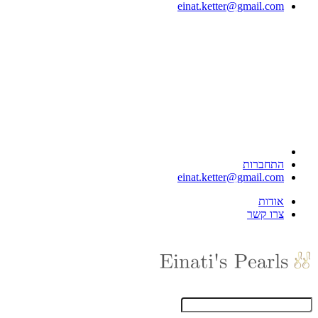
einat.ketter@gmail.com
התחברות
einat.ketter@gmail.com
אודות
צרו קשר