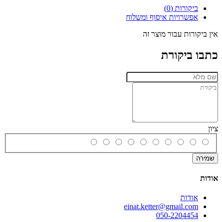
ביקורות (0)
אפשרויות איסוף ומשלוח
אין ביקורות עבור מוצר זה
כתבו ביקורת
ציון
שמירה
אודות
אודות
einat.ketter@gmail.com
050-2204454