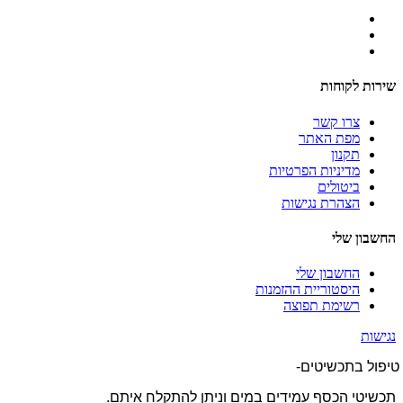
שירות לקוחות
צרו קשר
מפת האתר
תקנון
מדיניות הפרטיות
ביטולים
הצהרת נגישות
החשבון שלי
החשבון שלי
היסטוריית ההזמנות
רשימת תפוצה
נגישות
טיפול בתכשיטים-
תכשיטי הכסף עמידים במים וניתן להתקלח איתם.