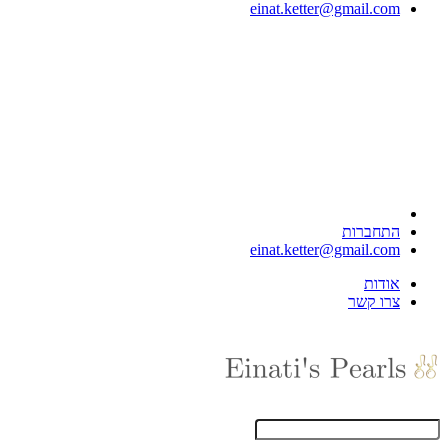
einat.ketter@gmail.com
התחברות
einat.ketter@gmail.com
אודות
צרו קשר