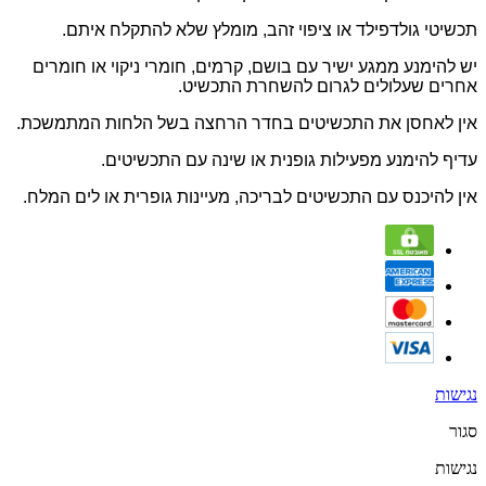
תכשיטי גולדפילד או ציפוי זהב, מומלץ שלא להתקלח איתם.
יש להימנע ממגע ישיר עם בושם, קרמים, חומרי ניקוי או חומרים
אחרים שעלולים לגרום להשחרת התכשיט.
אין לאחסן את התכשיטים בחדר הרחצה בשל הלחות המתמשכת.
עדיף להימנע מפעילות גופנית או שינה עם התכשיטים.
אין להיכנס עם התכשיטים לבריכה, מעיינות גופרית או לים המלח.
נגישות
סגור
נגישות