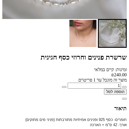
שרשרת פנינים וחרוזי כסף חגיגית
זמינות: קיים במלאי
₪240.00
מוצר זה מוגבל עד 1 פריט\ים
הוספה לסל
תיאור
חומרים- כסף 925 ופנינים אמיתיות מתורבתות
(פניני מים מתוקים)
אורך- 42 ס"מ + הארכה