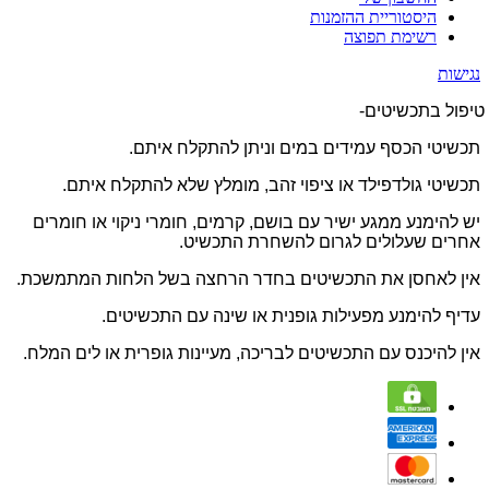
היסטוריית ההזמנות
רשימת תפוצה
נגישות
טיפול בתכשיטים-
תכשיטי הכסף עמידים במים וניתן להתקלח איתם.
תכשיטי גולדפילד או ציפוי זהב, מומלץ שלא להתקלח איתם.
יש להימנע ממגע ישיר עם בושם, קרמים, חומרי ניקוי או חומרים
אחרים שעלולים לגרום להשחרת התכשיט.
אין לאחסן את התכשיטים בחדר הרחצה בשל הלחות המתמשכת.
עדיף להימנע מפעילות גופנית או שינה עם התכשיטים.
אין להיכנס עם התכשיטים לבריכה, מעיינות גופרית או לים המלח.