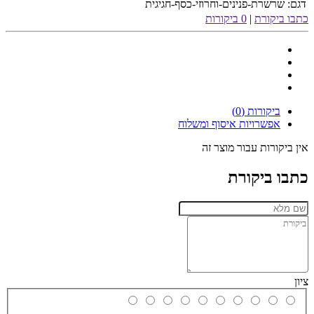
דגם:
שרשרת-פנינים-וחרוזי-כסף-חגיגית
כתבו ביקורת
|
0 ביקורות
ביקורות (0)
אפשרויות איסוף ומשלוח
אין ביקורות עבור מוצר זה
כתבו ביקורת
ציון