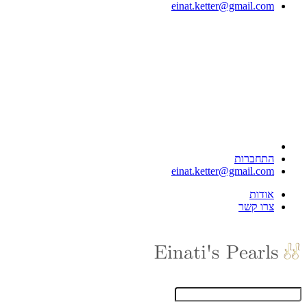
einat.ketter@gmail.com
התחברות
einat.ketter@gmail.com
אודות
צרו קשר