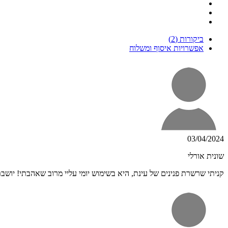
ביקורות (2)
אפשרויות איסוף ומשלוח
03/04/2024
שונית אורלי
קניתי שרשרת פנינים של עינת, היא בשימוש יומי עליי מרוב שאהבתי! יושב