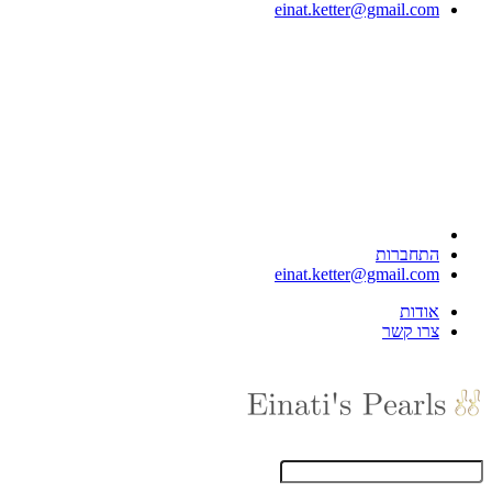
einat.ketter@gmail.com
התחברות
einat.ketter@gmail.com
אודות
צרו קשר