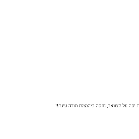
ת יפה על הצוואר, חזקה ומהממת תודה עינת!!