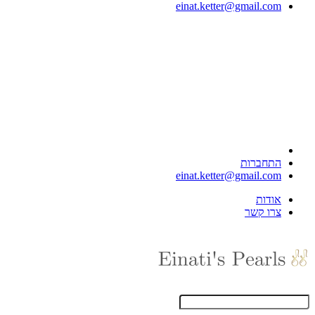
einat.ketter@gmail.com
התחברות
einat.ketter@gmail.com
אודות
צרו קשר