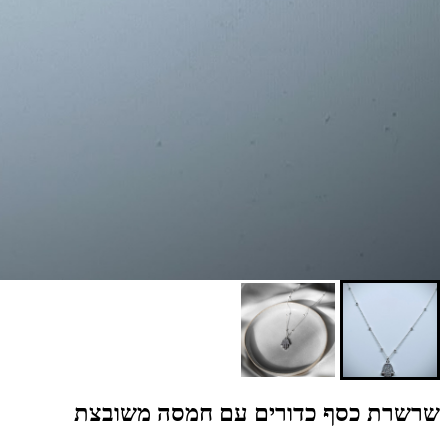
שרשרת כסף כדורים עם חמסה משובצת