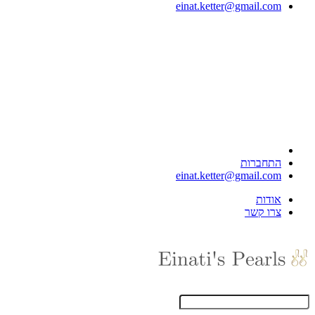
einat.ketter@gmail.com
התחברות
einat.ketter@gmail.com
אודות
צרו קשר