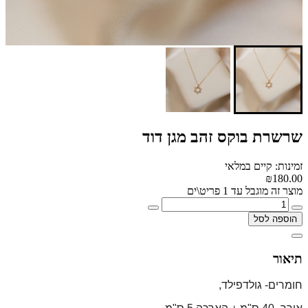
שרשרת בוקס זהב מגן דוד
זמינות: קיים במלאי
₪180.00
מוצר זה מוגבל עד 1 פריט\ים
הוספה לסל
תיאור
חומרים- גולדפילד,