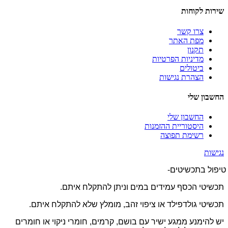
שירות לקוחות
צרו קשר
מפת האתר
תקנון
מדיניות הפרטיות
ביטולים
הצהרת נגישות
החשבון שלי
החשבון שלי
היסטוריית ההזמנות
רשימת תפוצה
נגישות
טיפול בתכשיטים-
תכשיטי הכסף עמידים במים וניתן להתקלח איתם.
תכשיטי גולדפילד או ציפוי זהב, מומלץ שלא להתקלח איתם.
יש להימנע ממגע ישיר עם בושם, קרמים, חומרי ניקוי או חומרים