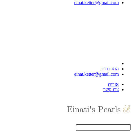
einat.ketter@gmail.com
התחברות
einat.ketter@gmail.com
אודות
צרו קשר