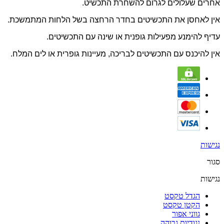
אחרים שעלולים לגרום להשחרת התכשיט.
אין לאחסן את התכשיטים בחדר הרחצה בשל הלחות המתמשכת.
עדיף להימנע מפעילות גופנית או שינה עם התכשיטים.
אין להיכנס עם התכשיטים לבריכה, מעיינות גופרית או לים המלח.
נגישות
סגור
נגישות
הגדל טקסט
הקטן טקסט
גווני אפור
נגודיות גבוהה