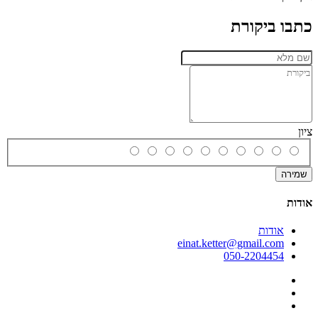
כתבו ביקורת
ציון
שמירה
אודות
אודות
einat.ketter@gmail.com
050-2204454