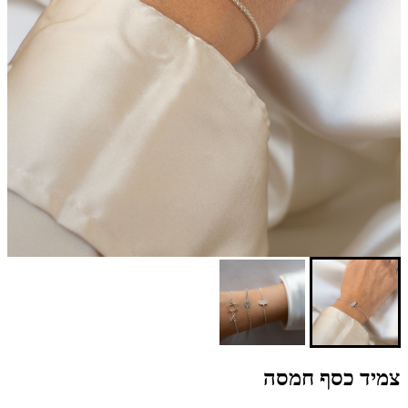
צמיד כסף חמסה