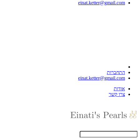
einat.ketter@gmail.com
התחברות
einat.ketter@gmail.com
אודות
צרו קשר