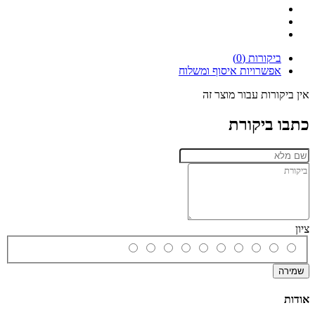
ביקורות (0)
אפשרויות איסוף ומשלוח
אין ביקורות עבור מוצר זה
כתבו ביקורת
ציון
שמירה
אודות