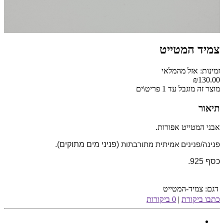
צמיד המטייט
זמינות: אזל מהמלאי
₪130.00
מוצר זה מוגבל עד 1 פריט\ים
תיאור
אבני המטייט אפורות.
(פניני מים מתוקים).
פנינה/פנינים אמיתית מתורבתות
כסף 925.
דגם:
צמיד-המטייט
כתבו ביקורת
|
0 ביקורות