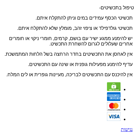
טיפול בתכשיטים-
תכשיטי הכסף עמידים במים וניתן להתקלח איתם.
תכשיטי גולדפילד או ציפוי זהב, מומלץ שלא להתקלח איתם.
יש להימנע ממגע ישיר עם בושם, קרמים, חומרי ניקוי או חומרים
אחרים שעלולים לגרום להשחרת התכשיט.
אין לאחסן את התכשיטים בחדר הרחצה בשל הלחות המתמשכת.
עדיף להימנע מפעילות גופנית או שינה עם התכשיטים.
אין להיכנס עם התכשיטים לבריכה, מעיינות גופרית או לים המלח.
נגישות