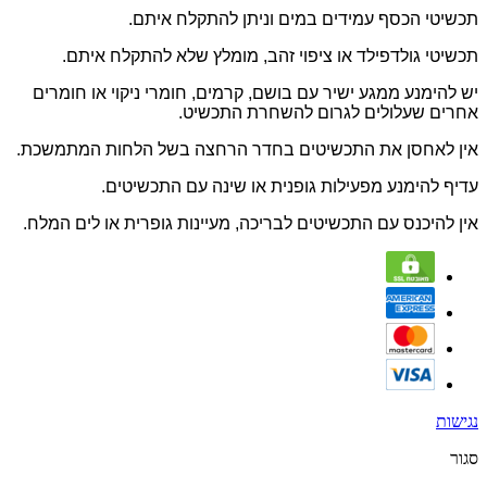
תכשיטי הכסף עמידים במים וניתן להתקלח איתם.
תכשיטי גולדפילד או ציפוי זהב, מומלץ שלא להתקלח איתם.
יש להימנע ממגע ישיר עם בושם, קרמים, חומרי ניקוי או חומרים
אחרים שעלולים לגרום להשחרת התכשיט.
אין לאחסן את התכשיטים בחדר הרחצה בשל הלחות המתמשכת.
עדיף להימנע מפעילות גופנית או שינה עם התכשיטים.
אין להיכנס עם התכשיטים לבריכה, מעיינות גופרית או לים המלח.
נגישות
סגור