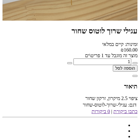
עגילי שרוך לוטוס שחור
זמינות: קיים במלאי
₪160.00
מוצר זה מוגבל עד 1 פריט\ים
הוספה לסל
תיאור
ציפוי 2.5 מיקרון, זרקון שחור
דגם:
עגילי-שרוך-לוטוס-שחור
כתבו ביקורת
|
0 ביקורות