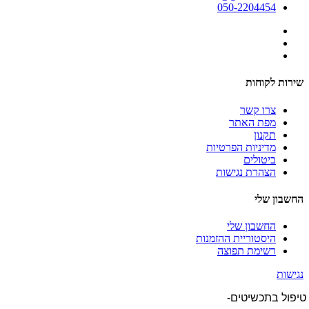
050-2204454
שירות לקוחות
צרו קשר
מפת האתר
תקנון
מדיניות הפרטיות
ביטולים
הצהרת נגישות
החשבון שלי
החשבון שלי
היסטוריית ההזמנות
רשימת תפוצה
נגישות
טיפול בתכשיטים-