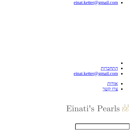
einat.ketter@gmail.com
התחברות
einat.ketter@gmail.com
אודות
צרו קשר