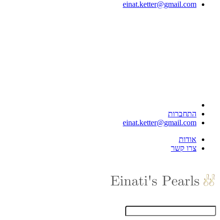
einat.ketter@gmail.com
התחברות
einat.ketter@gmail.com
אודות
צרו קשר