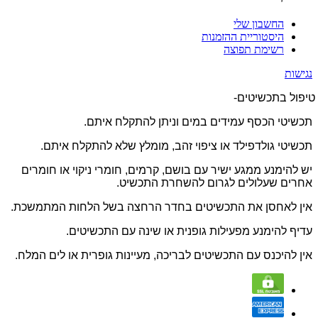
החשבון שלי
היסטוריית ההזמנות
רשימת תפוצה
נגישות
טיפול בתכשיטים-
תכשיטי הכסף עמידים במים וניתן להתקלח איתם.
תכשיטי גולדפילד או ציפוי זהב, מומלץ שלא להתקלח איתם.
יש להימנע ממגע ישיר עם בושם, קרמים, חומרי ניקוי או חומרים
אחרים שעלולים לגרום להשחרת התכשיט.
אין לאחסן את התכשיטים בחדר הרחצה בשל הלחות המתמשכת.
עדיף להימנע מפעילות גופנית או שינה עם התכשיטים.
אין להיכנס עם התכשיטים לבריכה, מעיינות גופרית או לים המלח.