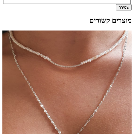
שמירה
מוצרים קשורים