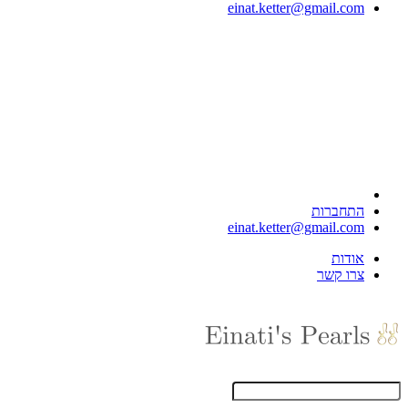
einat.ketter@gmail.com
התחברות
einat.ketter@gmail.com
אודות
צרו קשר