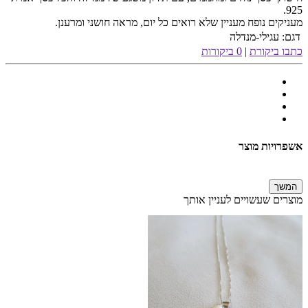
925.
מעניקים נופח מעניין שלא רואים כל יום, מראה חושני ומרענן.
דגם:
עגילי-מנדלה
כתבו ביקורת
|
0 ביקורות
אשפרויות מוצר
המשך
מוצרים שעשויים לעניין אותך