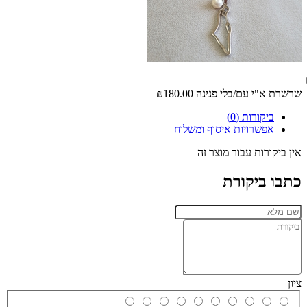
שרשרת א"י עם/בלי פנינה
₪180.00
ביקורות (0)
אפשרויות איסוף ומשלוח
אין ביקורות עבור מוצר זה
כתבו ביקורת
ציון