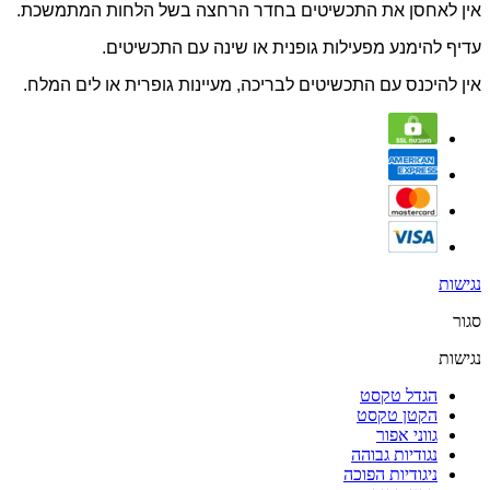
אין לאחסן את התכשיטים בחדר הרחצה בשל הלחות המתמשכת.
עדיף להימנע מפעילות גופנית או שינה עם התכשיטים.
אין להיכנס עם התכשיטים לבריכה, מעיינות גופרית או לים המלח.
נגישות
סגור
נגישות
הגדל טקסט
הקטן טקסט
גווני אפור
נגודיות גבוהה
ניגודיות הפוכה