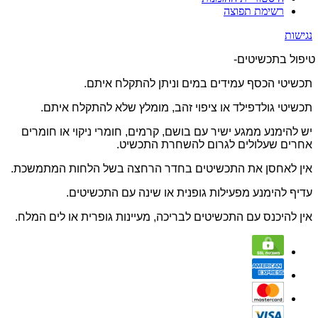
רשימת תפוצה
נגישות
טיפול בתכשיטים-
תכשיטי הכסף עמידים במים וניתן להתקלח איתם.
תכשיטי גולדפילד או ציפוי זהב, מומלץ שלא להתקלח איתם.
יש להימנע ממגע ישיר עם בושם, קרמים, חומרי ניקוי או חומרים
אחרים שעלולים לגרום להשחרת התכשיט.
אין לאחסן את התכשיטים בחדר הרחצה בשל הלחות המתמשכת.
עדיף להימנע מפעילות גופנית או שינה עם התכשיטים.
אין להיכנס עם התכשיטים לבריכה, מעיינות גופרית או לים המלח.