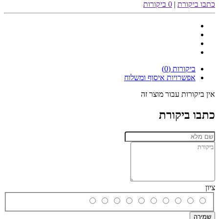
כתבו ביקורת
|
0 ביקורות
ביקורות (0)
אפשרויות איסוף ומשלוח
אין ביקורות עבור מוצר זה
כתבו ביקורת
ציון
שמירה