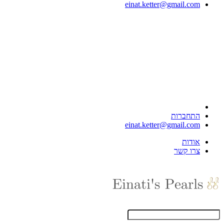
einat.ketter@gmail.com
התחברות
einat.ketter@gmail.com
אודות
צרו קשר