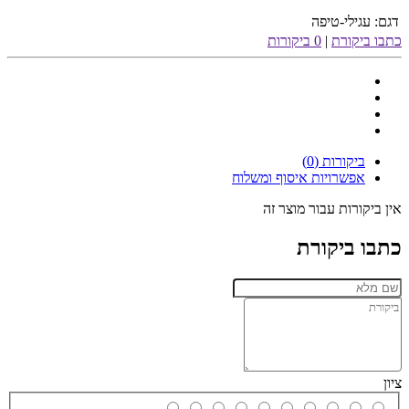
דגם:
עגילי-טיפה
כתבו ביקורת
|
0 ביקורות
ביקורות (0)
אפשרויות איסוף ומשלוח
אין ביקורות עבור מוצר זה
כתבו ביקורת
ציון