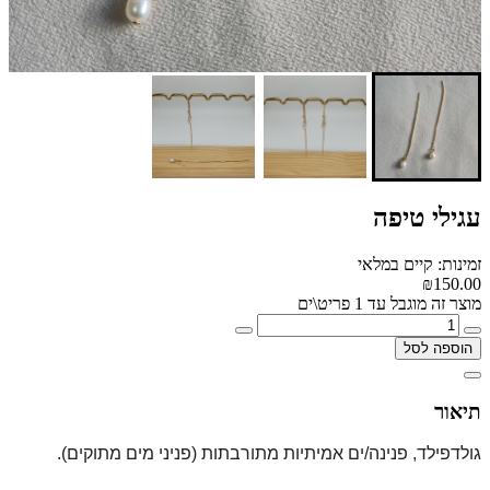
עגילי טיפה
זמינות: קיים במלאי
₪150.00
מוצר זה מוגבל עד 1 פריט\ים
הוספה לסל
תיאור
גולדפילד, פנינה/ים אמיתיות מתורבתות (פניני מים מתוקים).