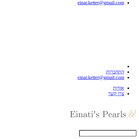
einat.ketter@gmail.com
התחברות
einat.ketter@gmail.com
אודות
צרו קשר