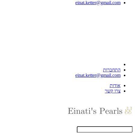
einat.ketter@gmail.com
התחברות
einat.ketter@gmail.com
אודות
צרו קשר