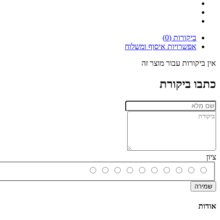
ביקורות (0)
אפשרויות איסוף ומשלוח
אין ביקורות עבור מוצר זה
כתבו ביקורת
ציון
שמירה
אודות