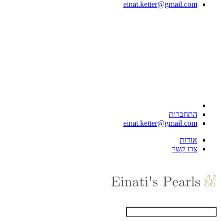
einat.ketter@gmail.com
התחברות
einat.ketter@gmail.com
אודות
צרו קשר