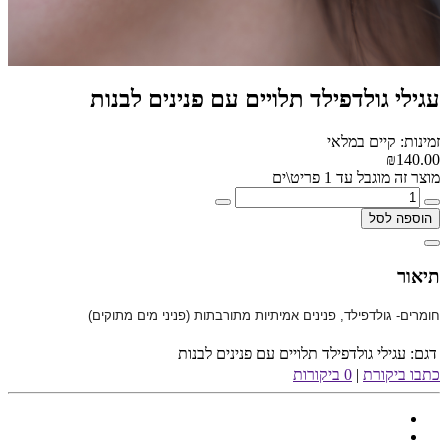
עגילי גולדפילד תלויים עם פנינים לבנות
זמינות: קיים במלאי
₪140.00
מוצר זה מוגבל עד 1 פריט\ים
הוספה לסל
תיאור
חומרים- גולדפילד, פנינים אמיתיות מתורבתות (פניני מים מתוקים)
דגם:
עגילי גולדפילד תלויים עם פנינים לבנות
כתבו ביקורת
|
0 ביקורות