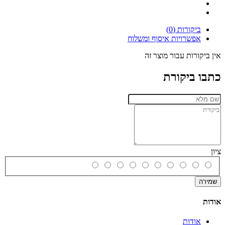
ביקורות (0)
אפשרויות איסוף ומשלוח
אין ביקורות עבור מוצר זה
כתבו ביקורת
ציון
שמירה
אודות
אודות