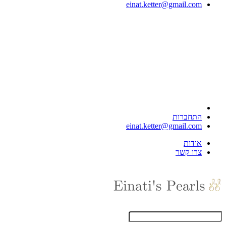
einat.ketter@gmail.com
התחברות
einat.ketter@gmail.com
אודות
צרו קשר