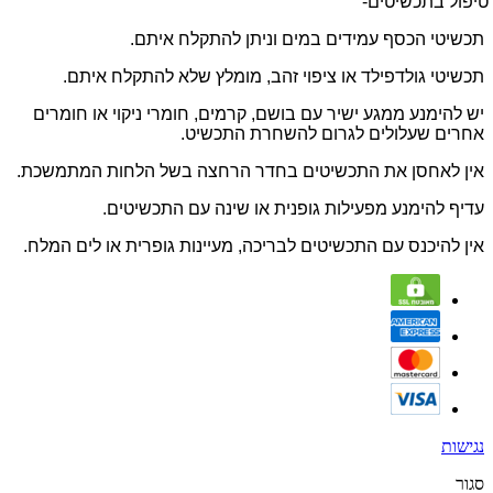
טיפול בתכשיטים-
תכשיטי הכסף עמידים במים וניתן להתקלח איתם.
תכשיטי גולדפילד או ציפוי זהב, מומלץ שלא להתקלח איתם.
יש להימנע ממגע ישיר עם בושם, קרמים, חומרי ניקוי או חומרים
אחרים שעלולים לגרום להשחרת התכשיט.
אין לאחסן את התכשיטים בחדר הרחצה בשל הלחות המתמשכת.
עדיף להימנע מפעילות גופנית או שינה עם התכשיטים.
אין להיכנס עם התכשיטים לבריכה, מעיינות גופרית או לים המלח.
נגישות
סגור