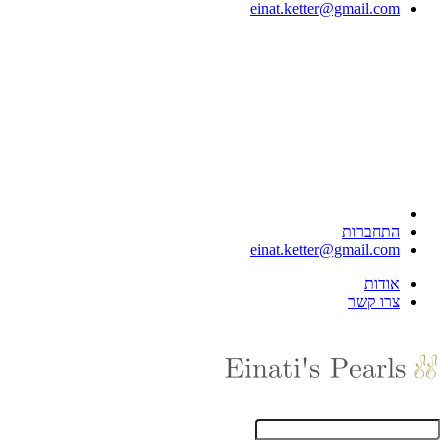
einat.ketter@gmail.com
התחברות
einat.ketter@gmail.com
אודות
צרו קשר