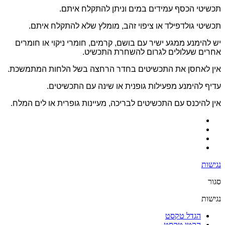
תכשיטי הכסף עמידים במים וניתן להתקלח איתם.
תכשיטי גולדפילד או ציפוי זהב, מומלץ שלא להתקלח איתם.
יש להימנע ממגע ישיר עם בושם, קרמים, חומרי ניקוי או חומרים
אחרים שעלולים לגרום להשחרת התכשיט.
אין לאחסן את התכשיטים בחדר הרחצה בשל הלחות המתמשכת.
עדיף להימנע מפעילות גופנית או שינה עם התכשיטים.
אין להיכנס עם התכשיטים לבריכה, מעיינות גופרית או לים המלח.
נגישות
סגור
נגישות
הגדל טקסט
הקטן טקסט