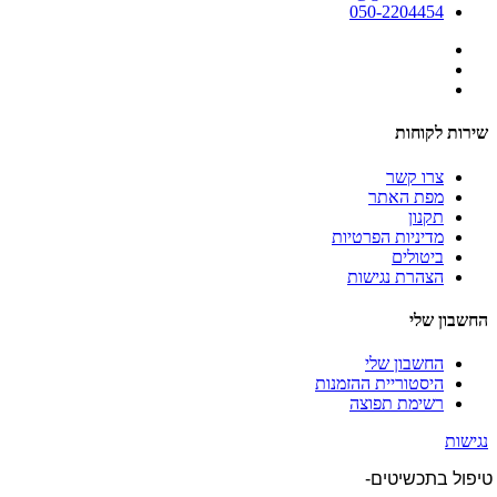
050-2204454
שירות לקוחות
צרו קשר
מפת האתר
תקנון
מדיניות הפרטיות
ביטולים
הצהרת נגישות
החשבון שלי
החשבון שלי
היסטוריית ההזמנות
רשימת תפוצה
נגישות
טיפול בתכשיטים-