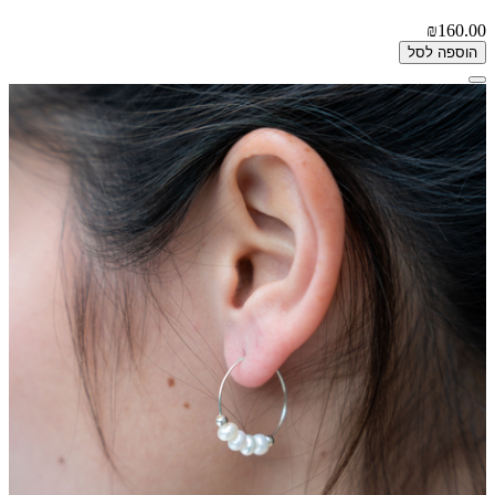
₪160.00
הוספה לסל