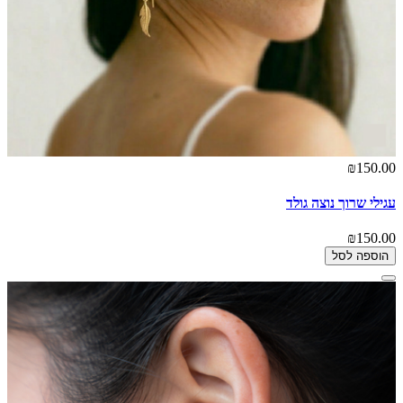
₪150.00
עגילי שרוך נוצה גולד
₪150.00
הוספה לסל