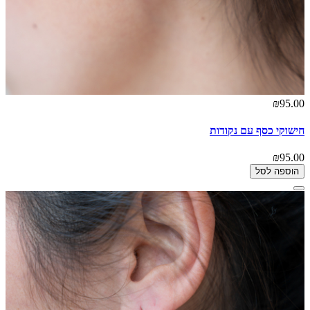
₪95.00
חישוקי כסף עם נקודות
₪95.00
הוספה לסל