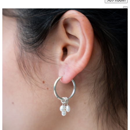
הוספה לסל