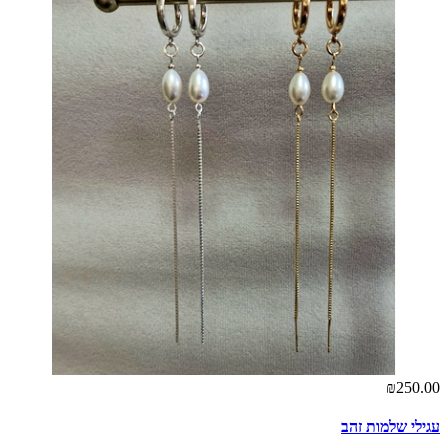
₪250.00
עגילי שלמות זהב