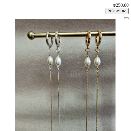
₪250.00
הוספה לסל