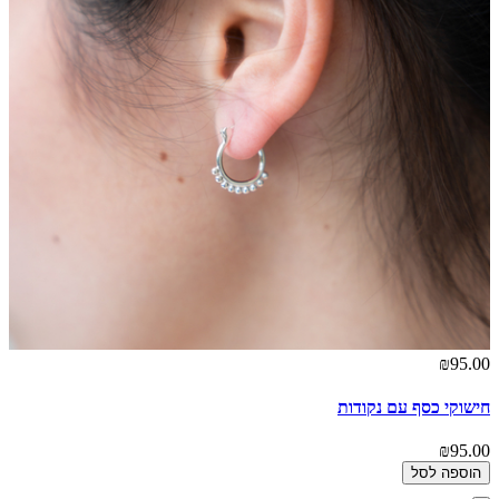
₪95.00
חישוקי כסף עם נקודות
₪95.00
הוספה לסל