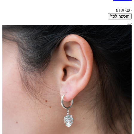
₪120.00
הוספה לסל