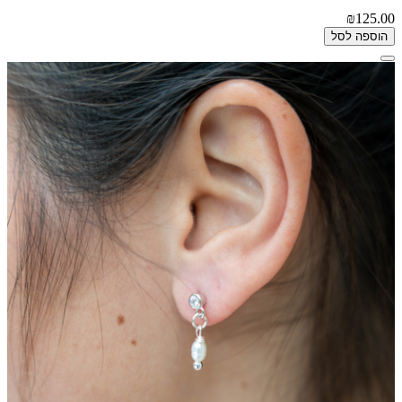
₪125.00
הוספה לסל