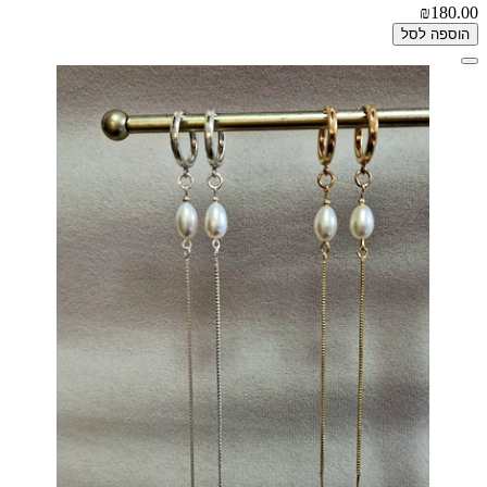
₪180.00
הוספה לסל