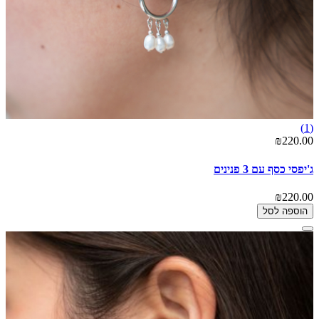
(1)
₪220.00
ג'יפסי כסף עם 3 פנינים
₪220.00
הוספה לסל