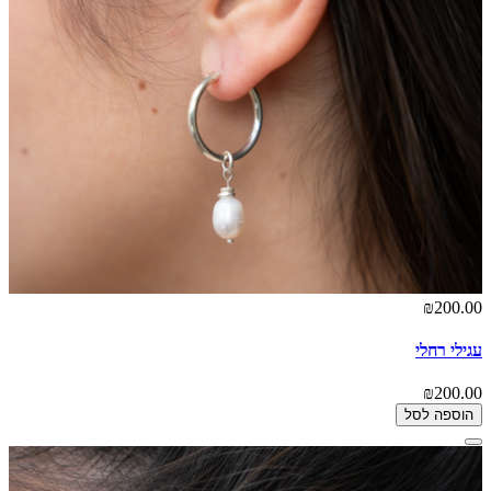
₪200.00
עגילי רחלי
₪200.00
הוספה לסל