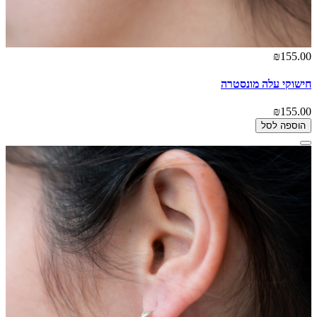
₪155.00
חישוקי עלה מונסטרה
₪155.00
הוספה לסל