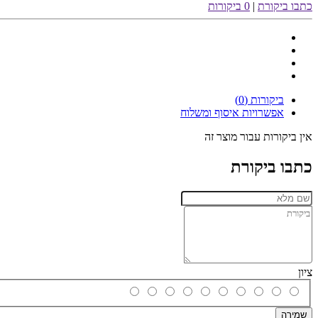
כתבו ביקורת
|
0 ביקורות
ביקורות (0)
אפשרויות איסוף ומשלוח
אין ביקורות עבור מוצר זה
כתבו ביקורת
ציון
שמירה