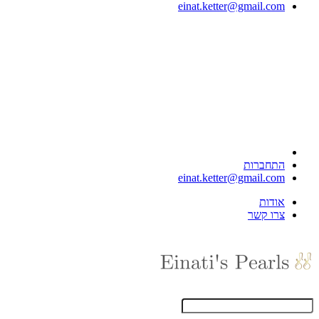
einat.ketter@gmail.com
התחברות
einat.ketter@gmail.com
אודות
צרו קשר