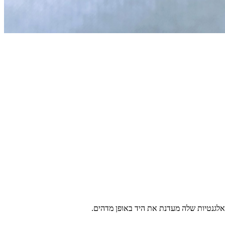
האלגנטיות שלה מעדנת את היד באופן מדהים.