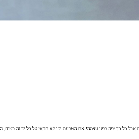
ת אבל כל כך יפה בפני עצמה! את הטבעת הזו לא תראי על כל יד זה בטוח, 