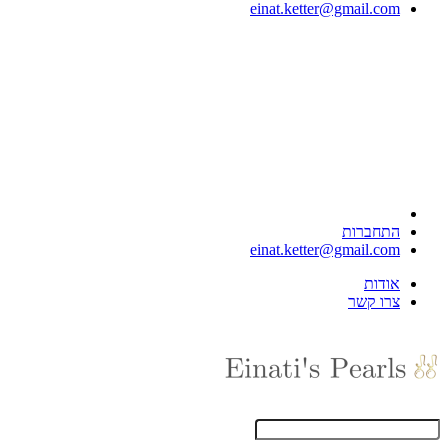
einat.ketter@gmail.com
התחברות
einat.ketter@gmail.com
אודות
צרו קשר