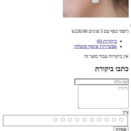
ג'יפסי כסף עם 3 פנינים
₪220.00
ביקורות (0)
אפשרויות איסוף ומשלוח
אין ביקורות עבור מוצר זה
כתבו ביקורת
ציון
שמירה