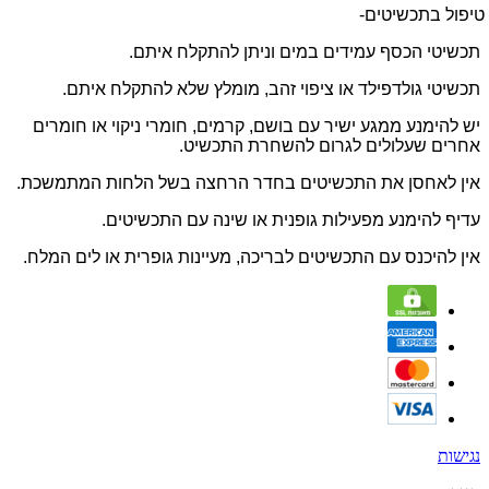
טיפול בתכשיטים-
תכשיטי הכסף עמידים במים וניתן להתקלח איתם.
תכשיטי גולדפילד או ציפוי זהב, מומלץ שלא להתקלח איתם.
יש להימנע ממגע ישיר עם בושם, קרמים, חומרי ניקוי או חומרים
אחרים שעלולים לגרום להשחרת התכשיט.
אין לאחסן את התכשיטים בחדר הרחצה בשל הלחות המתמשכת.
עדיף להימנע מפעילות גופנית או שינה עם התכשיטים.
אין להיכנס עם התכשיטים לבריכה, מעיינות גופרית או לים המלח.
נגישות